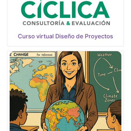
Curso virtual Diseño de Proyectos