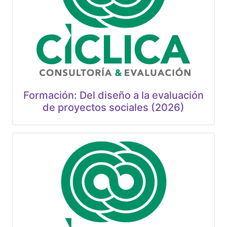
Formación: Del diseño a la evaluación
de proyectos sociales (2026)