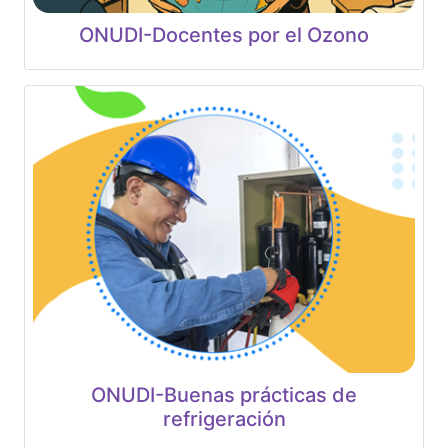
ONUDI-Docentes por el Ozono
ONUDI-Buenas prácticas de
refrigeración